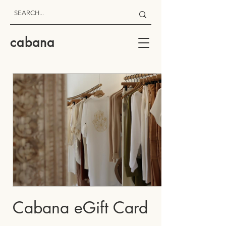
cabana
Cabana eGift Card